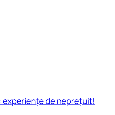
l: experiențe de neprețuit!