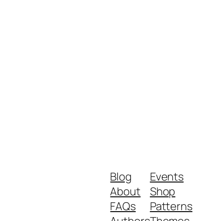
Blog
Events
About
Shop
FAQs
Patterns