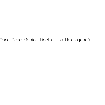
 Oana, Pepe, Monica, Irinel şi Luna! Halal agendă