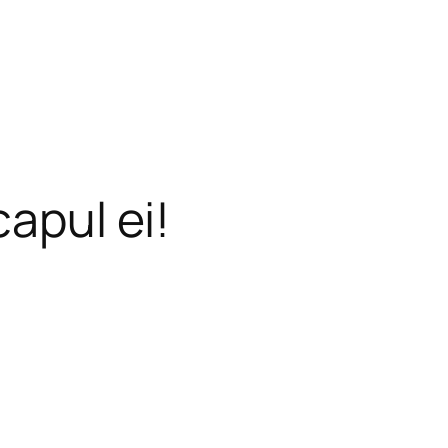
capul ei!