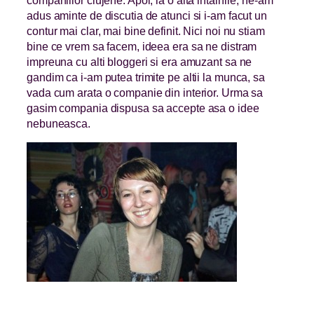
adus aminte de discutia de atunci si i-am facut un
contur mai clar, mai bine definit. Nici noi nu stiam
bine ce vrem sa facem, ideea era sa ne distram
impreuna cu alti bloggeri si era amuzant sa ne
gandim ca i-am putea trimite pe altii la munca, sa
vada cum arata o companie din interior. Urma sa
gasim compania dispusa sa accepte asa o idee
nebuneasca.