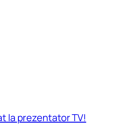
at la prezentator TV!