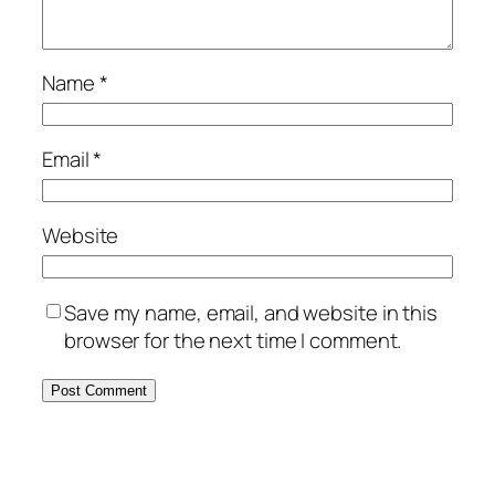
Name
*
Email
*
Website
Save my name, email, and website in this
browser for the next time I comment.