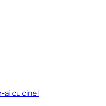
-ai cu cine!