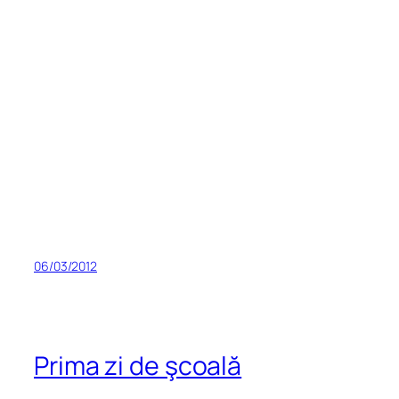
06/03/2012
Prima zi de şcoală