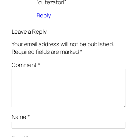
“cutezatori”.
Reply
Leave a Reply
Your email address will not be published.
Required fields are marked
*
Comment
*
Name
*