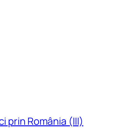
 prin România (III)