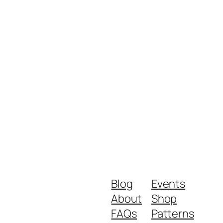
Blog
Events
About
Shop
FAQs
Patterns