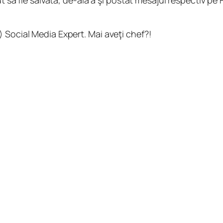
 Social Media Expert. Mai aveţi chef?!