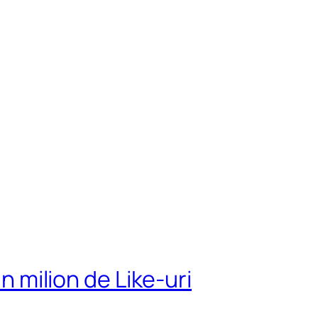
un milion de Like-uri