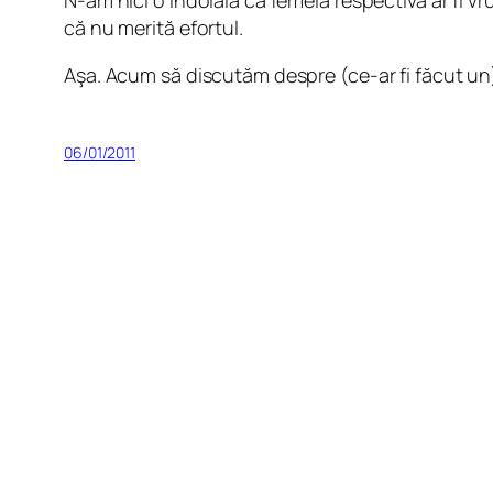
că nu merită efortul.
Aşa. Acum să discutăm despre (ce-ar fi făcut un)
06/01/2011