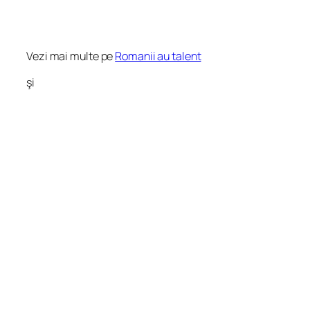
Vezi mai multe pe
Romanii au talent
şi