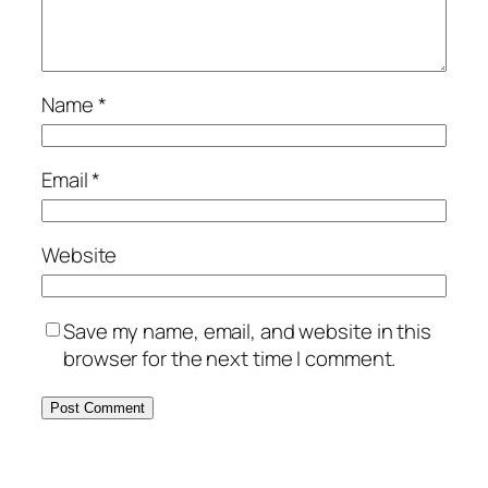
Name
*
Email
*
Website
Save my name, email, and website in this
browser for the next time I comment.