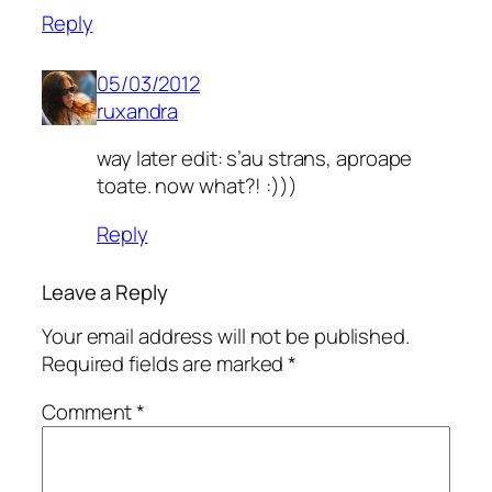
Reply
05/03/2012
ruxandra
way later edit: s’au strans, aproape
toate. now what?! :)))
Reply
Leave a Reply
Your email address will not be published.
Required fields are marked
*
Comment
*