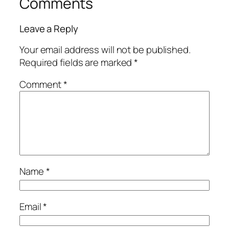
Comments
Leave a Reply
Your email address will not be published.
Required fields are marked
*
Comment
*
Name
*
Email
*