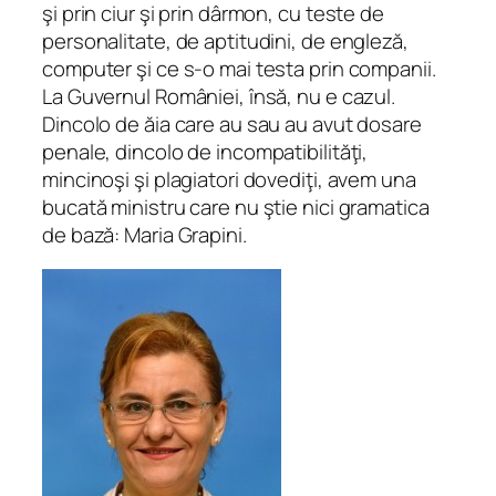
şi prin ciur şi prin dârmon, cu teste de
personalitate, de aptitudini, de engleză,
computer şi ce s-o mai testa prin companii.
La Guvernul României, însă, nu e cazul.
Dincolo de ăia care au sau au avut dosare
penale, dincolo de incompatibilităţi,
mincinoşi şi plagiatori dovediţi, avem una
bucată ministru care nu ştie nici gramatica
de bază: Maria Grapini.