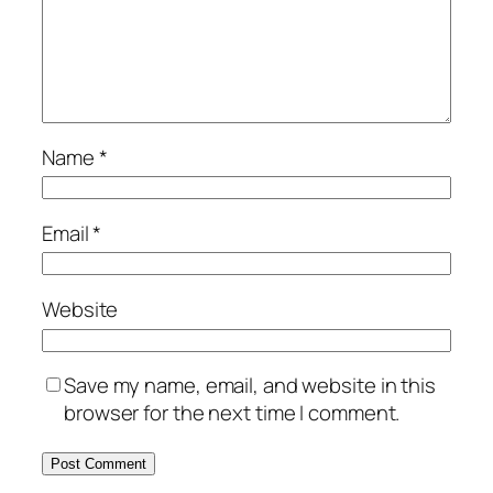
Name
*
Email
*
Website
Save my name, email, and website in this
browser for the next time I comment.