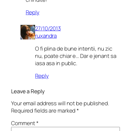
Reply
27/10/2013
ruxandra
O fi plina de bune intentii, nu zic
nu, poate chiar e… Dar e jenant sa
iasa asa in public.
Reply
Leave a Reply
Your email address will not be published.
Required fields are marked
*
Comment
*