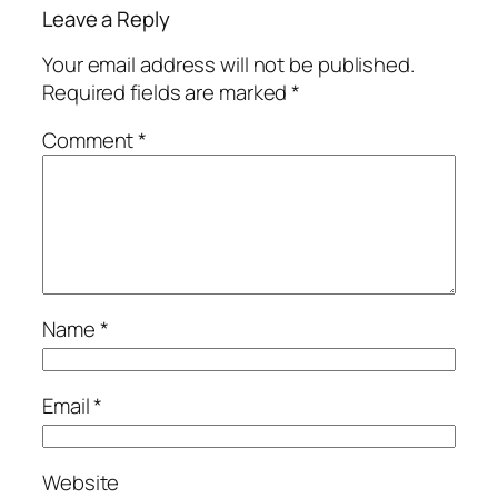
Leave a Reply
Your email address will not be published.
Required fields are marked
*
Comment
*
Name
*
Email
*
Website