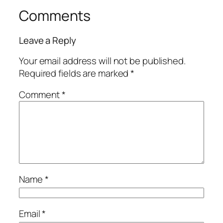
Comments
Leave a Reply
Your email address will not be published.
Required fields are marked
*
Comment
*
Name
*
Email
*