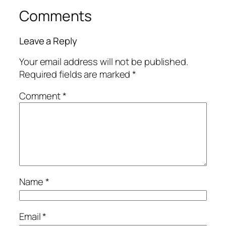
Comments
Leave a Reply
Your email address will not be published.
Required fields are marked
*
Comment
*
Name
*
Email
*