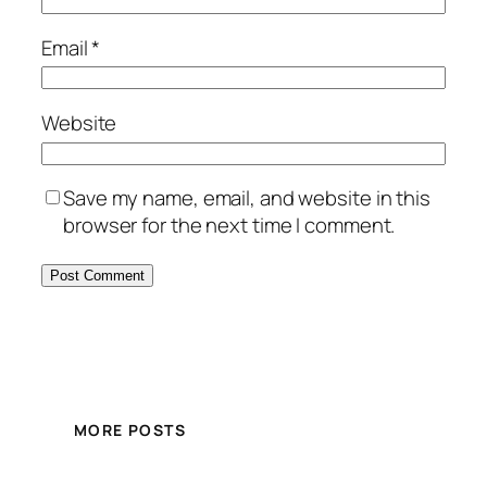
Email
*
Website
Save my name, email, and website in this
browser for the next time I comment.
MORE POSTS