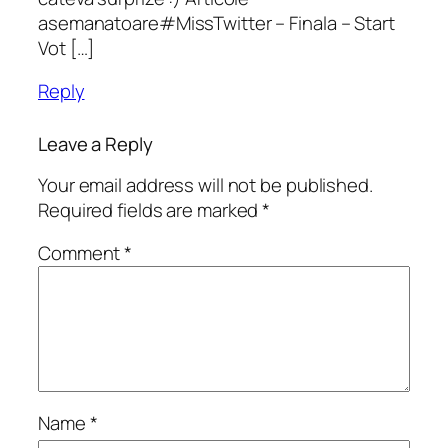
asemanatoare#MissTwitter – Finala – Start
Vot […]
Reply
Leave a Reply
Your email address will not be published.
Required fields are marked
*
Comment
*
Name
*