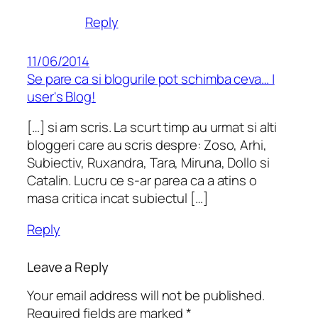
Reply
11/06/2014
Se pare ca si blogurile pot schimba ceva… |
user's Blog!
[…] si am scris. La scurt timp au urmat si alti
bloggeri care au scris despre: Zoso, Arhi,
Subiectiv, Ruxandra, Tara, Miruna, Dollo si
Catalin. Lucru ce s-ar parea ca a atins o
masa critica incat subiectul […]
Reply
Leave a Reply
Your email address will not be published.
Required fields are marked
*