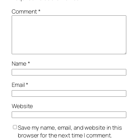
Comment
*
Name
*
Email
*
Website
Save my name, email, and website in this
browser for the next time I comment.