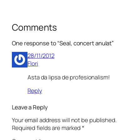
Comments
One response to “Seal, concert anulat”
28/11/2012
Flori
Asta da lipsa de profesionalism!
Reply
Leave a Reply
Your email address will not be published.
Required fields are marked
*