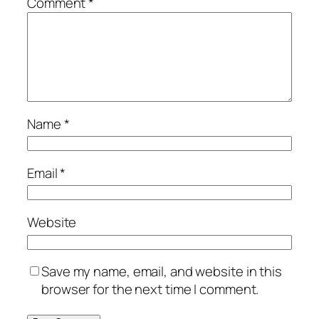
Comment
*
Name
*
Email
*
Website
Save my name, email, and website in this
browser for the next time I comment.