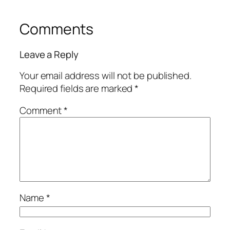
Comments
Leave a Reply
Your email address will not be published.
Required fields are marked
*
Comment
*
Name
*