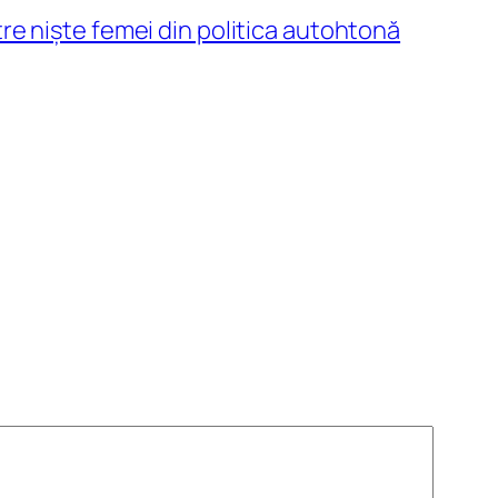
re niște femei din politica autohtonă