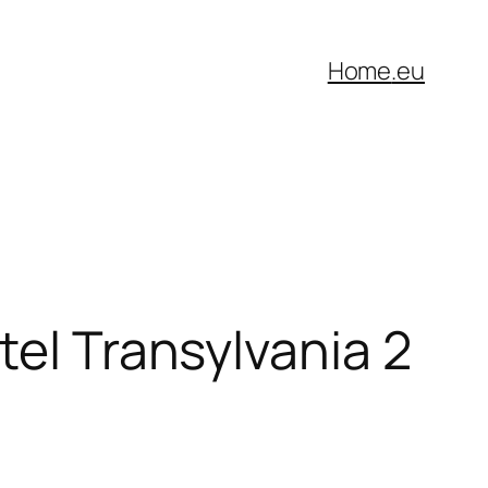
Home
.eu
tel Transylvania 2