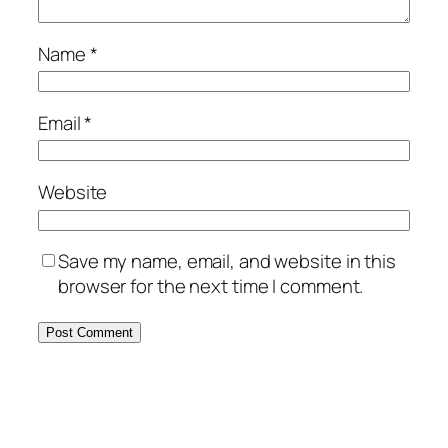
Name
*
Email
*
Website
Save my name, email, and website in this
browser for the next time I comment.