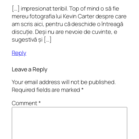
[…] impresionat teribil. Top of mind o să fie
mereu fotografia lui Kevin Carter despre care
am scris aici, pentru că deschide o întreagă
discuție. Deși nu are nevoie de cuvinte, e
sugestivă și […]
Reply
Leave a Reply
Your email address will not be published.
Required fields are marked
*
Comment
*