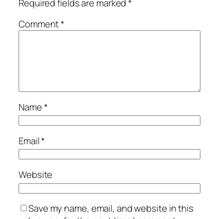
Required fields are marked
*
Comment
*
Name
*
Email
*
Website
Save my name, email, and website in this