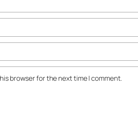
his browser for the next time I comment.