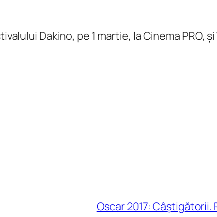
tivalului Dakino, pe 1 martie, la Cinema PRO, și
Oscar 2017: Câștigătorii. 