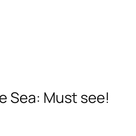
e Sea: Must see!