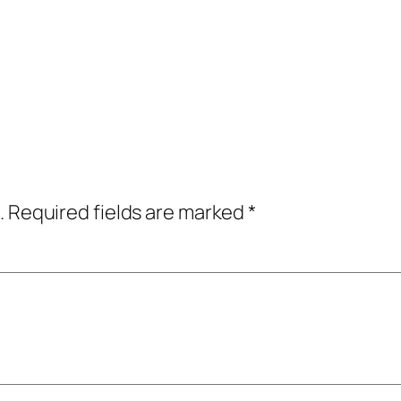
.
Required fields are marked
*