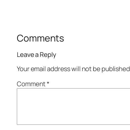
Comments
Leave a Reply
Your email address will not be published
Comment
*