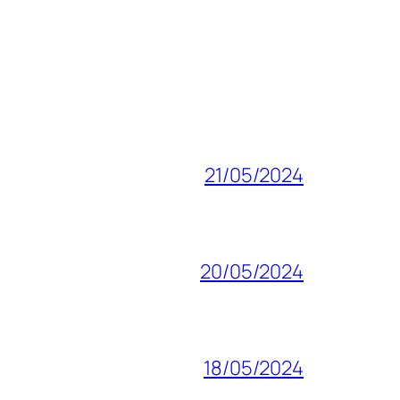
21/05/2024
20/05/2024
18/05/2024