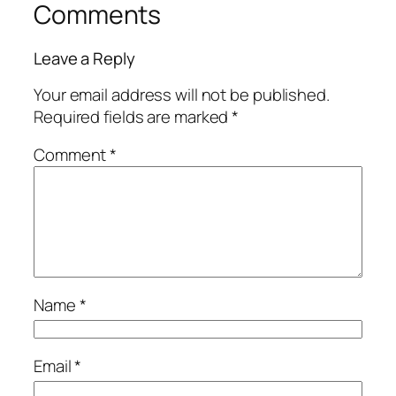
Comments
Leave a Reply
Your email address will not be published.
Required fields are marked
*
Comment
*
Name
*
Email
*