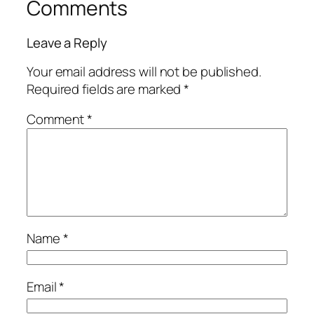
Comments
Leave a Reply
Your email address will not be published.
Required fields are marked
*
Comment
*
Name
*
Email
*