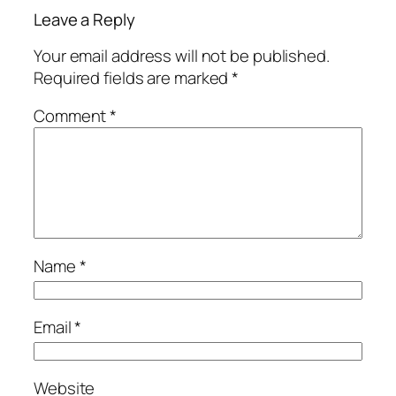
Leave a Reply
Your email address will not be published.
Required fields are marked
*
Comment
*
Name
*
Email
*
Website