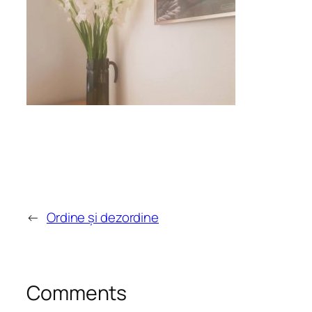
←
Ordine și dezordine
Comments