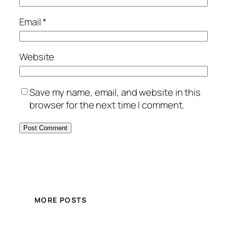
Email
*
Website
Save my name, email, and website in this
browser for the next time I comment.
MORE POSTS