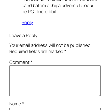
când batem echipa adversă la jocuri
pe PC… Incredibil.
Reply
Leave a Reply
Your email address will not be published.
Required fields are marked
*
Comment
*
Name
*