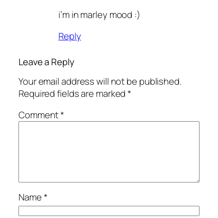
i’m in marley mood :)
Reply
Leave a Reply
Your email address will not be published.
Required fields are marked
*
Comment
*
Name
*