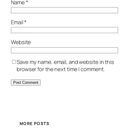
Name
*
Email
*
Website
Save my name, email, and website in this
browser for the next time I comment.
MORE POSTS