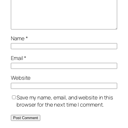
Name
*
Email
*
Website
Save my name, email, and website in this
browser for the next time I comment.