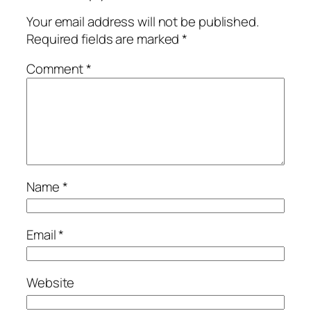
Your email address will not be published.
Required fields are marked
*
Comment
*
Name
*
Email
*
Website