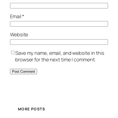
Email
*
Website
Save my name, email, and website in this
browser for the next time I comment.
MORE POSTS