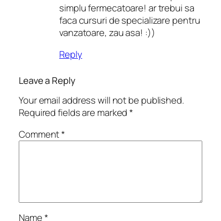
simplu fermecatoare! ar trebui sa
faca cursuri de specializare pentru
vanzatoare, zau asa! :))
Reply
Leave a Reply
Your email address will not be published.
Required fields are marked
*
Comment
*
Name
*