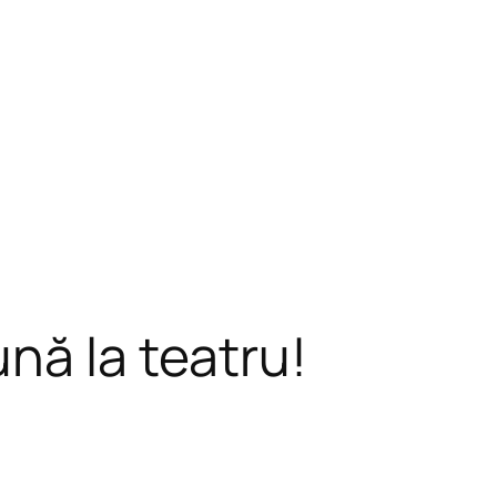
nă la teatru!