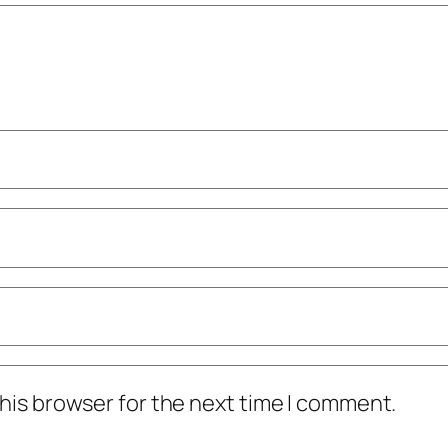
his browser for the next time I comment.