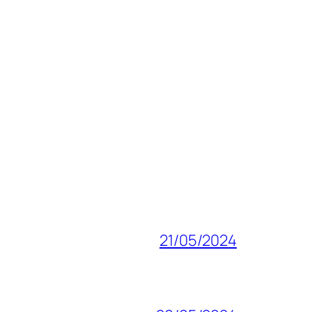
21/05/2024