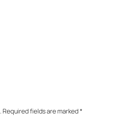
.
Required fields are marked
*