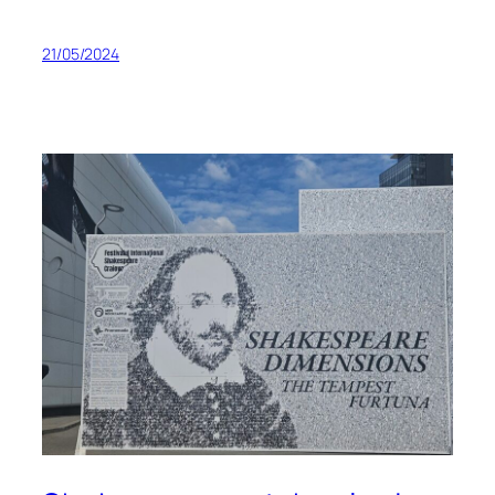
21/05/2024