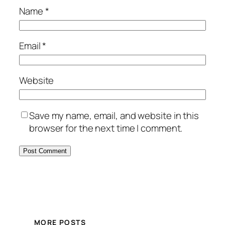
Name
*
Email
*
Website
Save my name, email, and website in this
browser for the next time I comment.
MORE POSTS