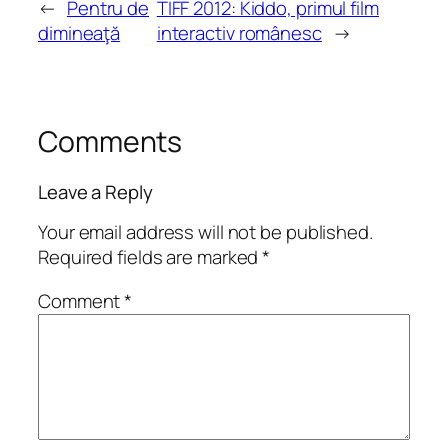
←
Pentru de
TIFF 2012: Kiddo, primul film
dimineaţă
interactiv românesc
→
Comments
Leave a Reply
Your email address will not be published.
Required fields are marked
*
Comment
*