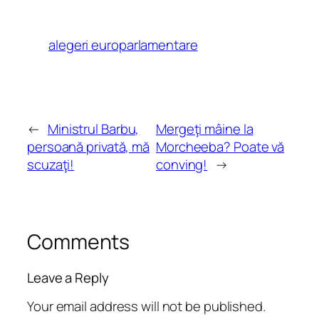
alegeri europarlamentare
←
Ministrul Barbu,
Mergeţi mâine la
persoană privată, mă
Morcheeba? Poate vă
scuzaţi!
conving!
→
Comments
Leave a Reply
Your email address will not be published.