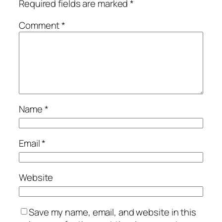
Required fields are marked
*
Comment
*
Name
*
Email
*
Website
Save my name, email, and website in this