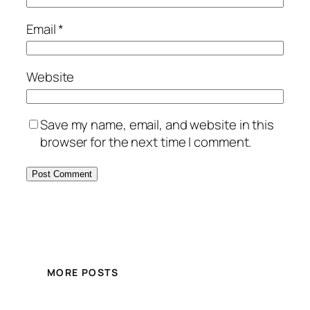
Email
*
Website
Save my name, email, and website in this
browser for the next time I comment.
MORE POSTS