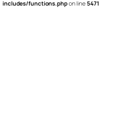
includes/functions.php
on line
5471