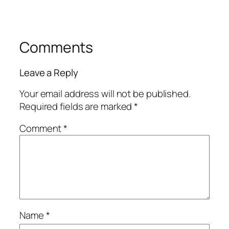
Comments
Leave a Reply
Your email address will not be published.
Required fields are marked
*
Comment
*
Name
*