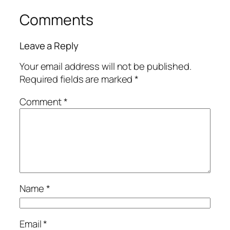
Comments
Leave a Reply
Your email address will not be published.
Required fields are marked
*
Comment
*
Name
*
Email
*