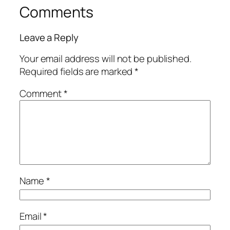
Comments
Leave a Reply
Your email address will not be published.
Required fields are marked
*
Comment
*
Name
*
Email
*