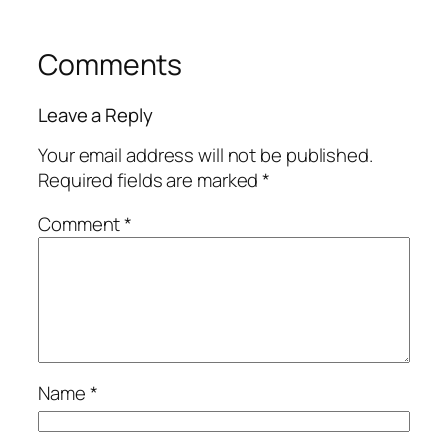
Comments
Leave a Reply
Your email address will not be published.
Required fields are marked
*
Comment
*
Name
*