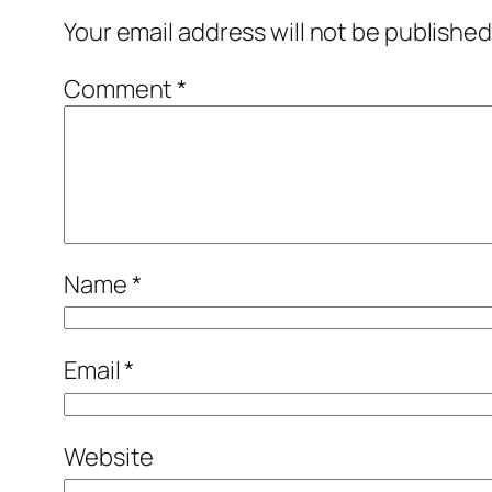
Your email address will not be published
Comment
*
Name
*
Email
*
Website