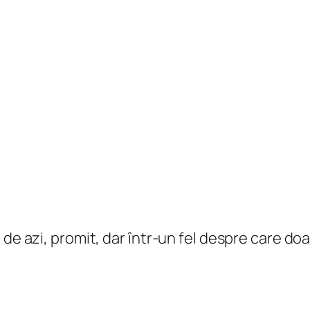
de azi, promit, dar într-un fel despre care doar