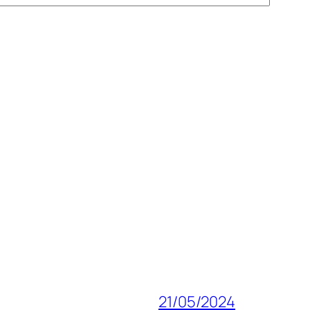
21/05/2024