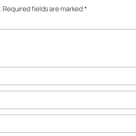
.
Required fields are marked
*