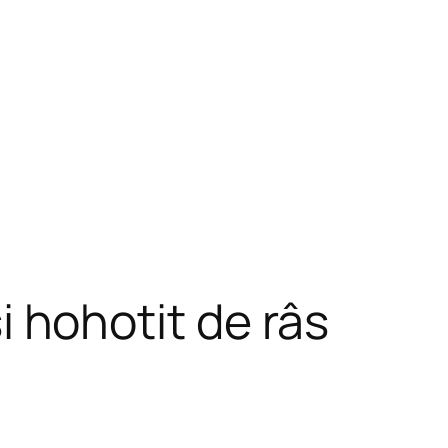
 și hohotit de râs