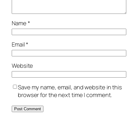
Name
*
Email
*
Website
Save my name, email, and website in this
browser for the next time I comment.