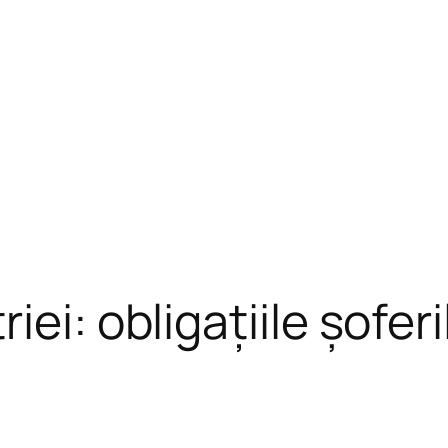
ei: obligațiile șoferi