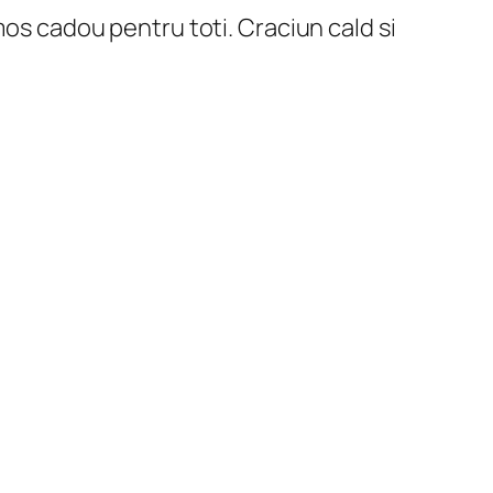
rumos cadou pentru toti. Craciun cald si