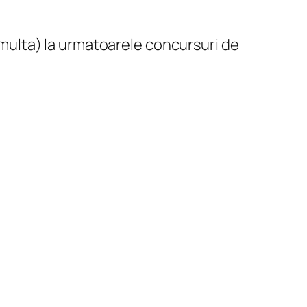
i multa) la urmatoarele concursuri de