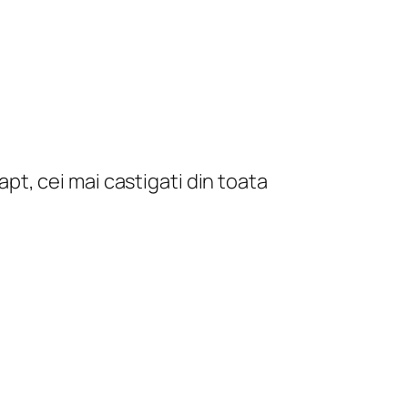
apt, cei mai castigati din toata