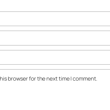
his browser for the next time I comment.