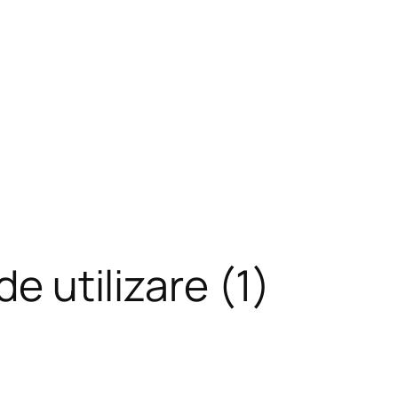
de utilizare (1)