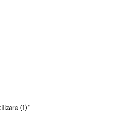
lizare (1)”