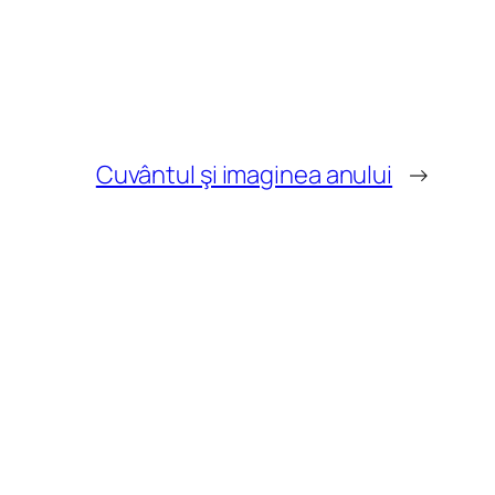
Cuvântul şi imaginea anului
→