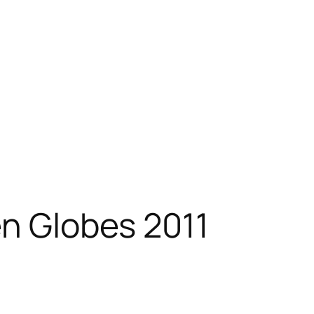
en Globes 2011