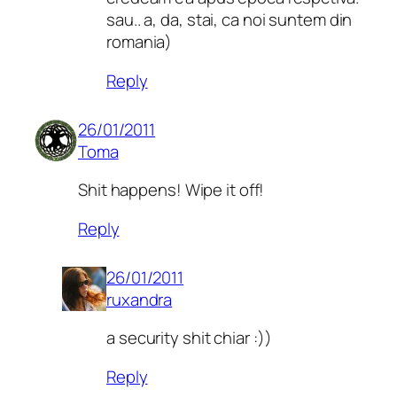
sau.. a, da, stai, ca noi suntem din
romania)
Reply
26/01/2011
Toma
Shit happens! Wipe it off!
Reply
26/01/2011
ruxandra
a security shit chiar :))
Reply