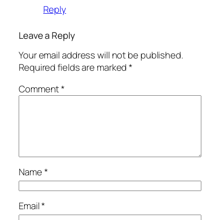
Reply
Leave a Reply
Your email address will not be published.
Required fields are marked
*
Comment
*
Name
*
Email
*